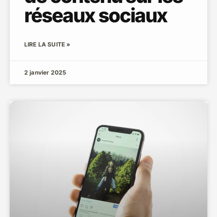
réseaux sociaux
LIRE LA SUITE »
2 janvier 2025