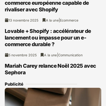
commerce européenne capable de
rivaliser avec Shopify
|
13 novembre 2025
A la une
Ecommerce
Lovable + Shopify : accélérateur de
lancement ou impasse pour un e-
commerce durable ?
|
5 novembre 2025
A la une
Communication
Mariah Carey relance Noël 2025 avec
Sephora
Publicité