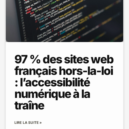
97 % des sites web
français hors-la-loi
: l’accessibilité
numérique à la
traîne
LIRE LA SUITE »