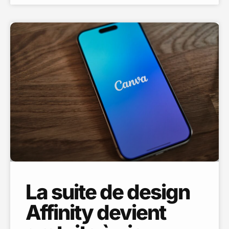
La suite de design
Affinity devient