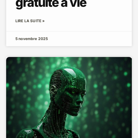
gratuite à vie
LIRE LA SUITE »
5 novembre 2025