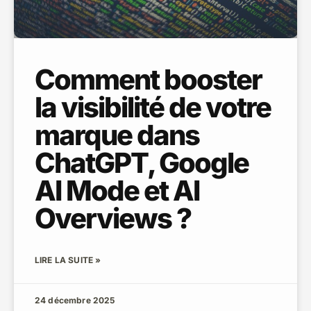
Comment booster
la visibilité de votre
marque dans
ChatGPT, Google
AI Mode et AI
Overviews ?
LIRE LA SUITE »
24 décembre 2025