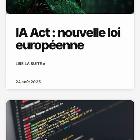
IA Act : nouvelle loi
européenne
LIRE LA SUITE »
24 août 2025