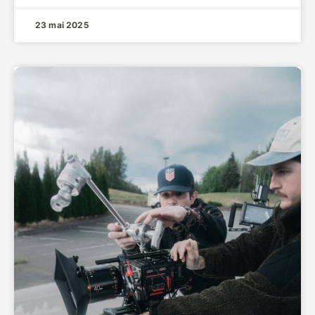
23 mai 2025