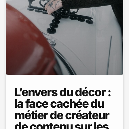
L’envers du décor :
la face cachée du
métier de créateur
de contenu sur les