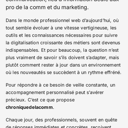
pro de la comm et du marketing.
Dans le monde professionnel web d’aujourd’hui, où
tout semble évoluer à une vitesse vertigineuse, les
outils et les connaissances nécessaires pour suivre
la digitalisation croissante des métiers sont devenus
indispensables. Et pour beaucoup, la question n’est
plus vraiment de savoir s’ils doivent s’adapter, mais
plutôt comment rester à jour dans un environnement
où les nouveautés se succèdent à un rythme effréné.
Pour répondre à ce besoin de veille constante, un
accompagnement personnalisé peut s’avérer
précieux. C’est ce que propose
chroniquedelacomm
.
Chaque jour, des professionnels, souvent en quête
de réponses immédiates et concrètes, reçoivent