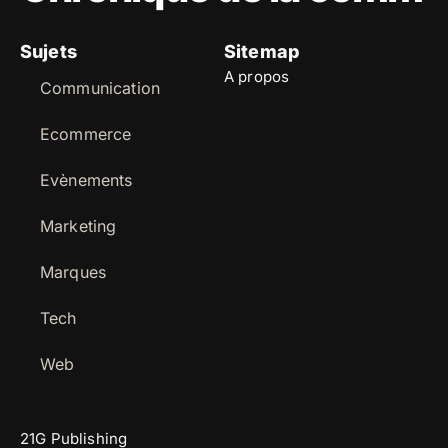
Sujets
Sitemap
A propos
Communication
Ecommerce
Evènements
Marketing
Marques
Tech
Web
21G Publishing