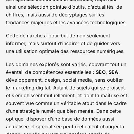
ainsi une sélection pointue d’outils, d’actualités, de
chiffres, mais aussi de décryptages sur les
tendances majeures et les avancées technologiques.
Cette démarche a pour but de non seulement
informer, mais surtout d’inspirer et de guider vers
une utilisation optimale des ressources numériques.
Les domaines explorés sont variés, couvrant tout un
éventail de compétences essentielles :
SEO
,
SEA
,
développement, design, social media, sans oublier
le marketing digital. Autant de sujets qui se croisent
et s’enrichissent mutuellement, et dont la maîtrise est
souvent vue comme un véritable atout dans le cadre
d’une stratégie numérique bien menée. Dans cette
optique, disposer d’une base de données aussi
actualisée et spécialisée peut réellement changer la