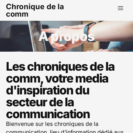
Chronique de la
comm
A propos
Les chroniques de la
comm, votre media
d'inspiration du
secteur de la
communication
Bienvenue sur les chroniques de la
communication, lieu d’information dédié aux