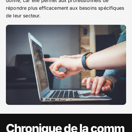
donne, car elle permet aux professionnels de
répondre plus efficacement aux besoins spécifiques
de leur secteur.
Chronique de la comm