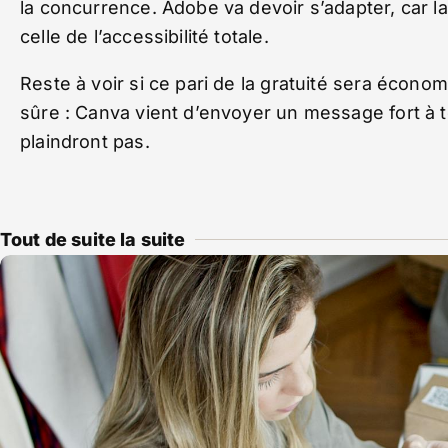
la concurrence. Adobe va devoir s’adapter, car l
celle de l’accessibilité totale.
Reste à voir si ce pari de la gratuité sera écon
sûre : Canva vient d’envoyer un message fort à to
plaindront pas.
Tout de suite la suite