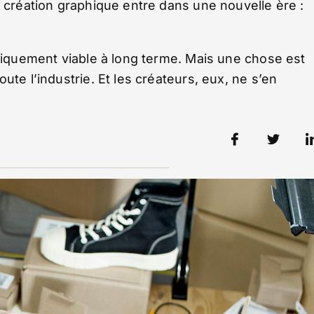
a création graphique entre dans une nouvelle ère :
omiquement viable à long terme. Mais une chose est
ute l’industrie. Et les créateurs, eux, ne s’en