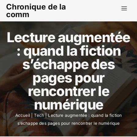
Chronique de la
comm
Lecture augmentée
: quand la fiction
s’échappe des
pages pour
rencontrer le
numérique
Accueil
|
Tech
|
Lecture augmentée : quand la fiction
s’échappe des pages pour rencontrer le numérique