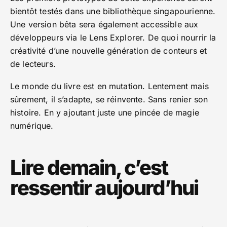
bientôt testés dans une bibliothèque singapourienne.
Une version bêta sera également accessible aux
développeurs via le Lens Explorer. De quoi nourrir la
créativité d’une nouvelle génération de conteurs et
de lecteurs.
Le monde du livre est en mutation. Lentement mais
sûrement, il s’adapte, se réinvente. Sans renier son
histoire. En y ajoutant juste une pincée de magie
numérique.
Lire demain, c’est
ressentir aujourd’hui