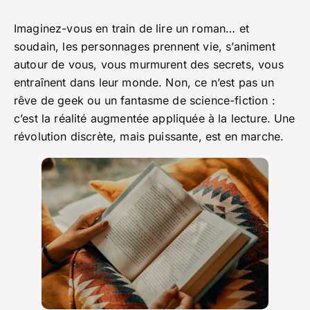
Imaginez-vous en train de lire un roman… et
soudain, les personnages prennent vie, s’animent
autour de vous, vous murmurent des secrets, vous
entraînent dans leur monde. Non, ce n’est pas un
rêve de geek ou un fantasme de science-fiction :
c’est la réalité augmentée appliquée à la lecture. Une
révolution discrète, mais puissante, est en marche.