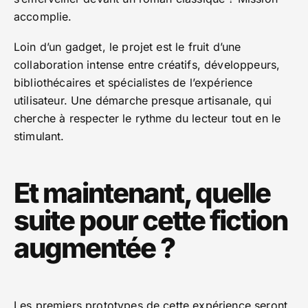
accomplie.
Loin d’un gadget, le projet est le fruit d’une
collaboration intense entre créatifs, développeurs,
bibliothécaires et spécialistes de l’expérience
utilisateur. Une démarche presque artisanale, qui
cherche à respecter le rythme du lecteur tout en le
stimulant.
Et maintenant, quelle
suite pour cette fiction
augmentée ?
Les premiers prototypes de cette expérience seront