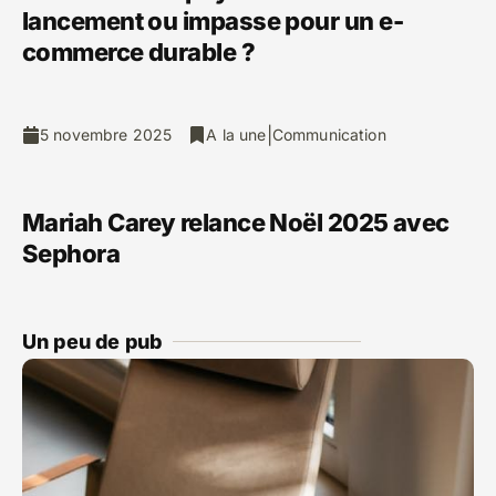
lancement ou impasse pour un e-
commerce durable ?
|
5 novembre 2025
A la une
Communication
Mariah Carey relance Noël 2025 avec
Sephora
Un peu de pub