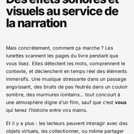
visuels au service de
la narration
Mais concrètement, comment ça marche ? Les
lunettes scannent les pages du livre pendant que
vous lisez. Elles détectent les mots, comprennent le
contexte, et déclenchent en temps réel des éléments
immersifs. Une musique stressante dans un passage
angoissant, des bruits de pas feutrés dans un couloir
sombre, des murmures lointains… tout concourt à
une atmosphère digne d’un film, sauf que c’est
vous
qui tenez l’histoire entre vos mains.
Et il y a plus : les lecteurs peuvent interagir avec des
objets virtuels, les collectionner, ou même partager