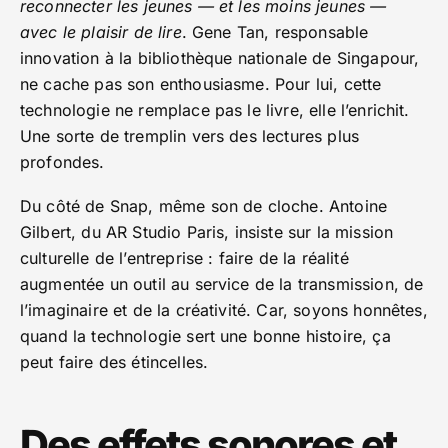
reconnecter les jeunes — et les moins jeunes —
avec le plaisir de lire
. Gene Tan, responsable
innovation à la bibliothèque nationale de Singapour,
ne cache pas son enthousiasme. Pour lui, cette
technologie ne remplace pas le livre, elle l’enrichit.
Une sorte de tremplin vers des lectures plus
profondes.
Du côté de Snap, même son de cloche. Antoine
Gilbert, du AR Studio Paris, insiste sur la mission
culturelle de l’entreprise : faire de la réalité
augmentée un outil au service de la transmission, de
l’imaginaire et de la créativité. Car, soyons honnêtes,
quand la technologie sert une bonne histoire, ça
peut faire des étincelles.
Des effets sonores et