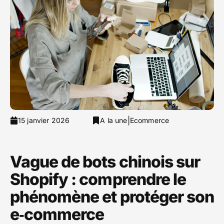
|
15 janvier 2026
A la une
Ecommerce
Vague de bots chinois sur
Shopify : comprendre le
phénomène et protéger son
e‑commerce