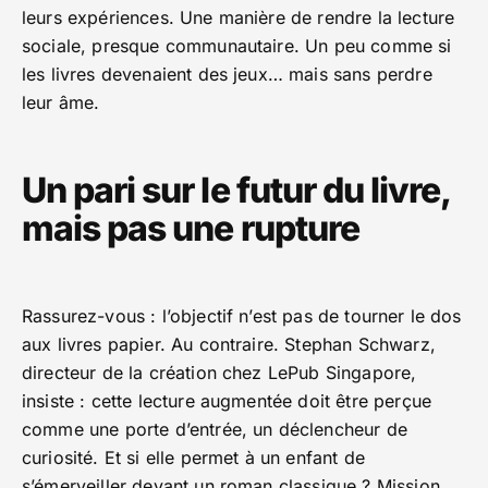
leurs expériences. Une manière de rendre la lecture
sociale, presque communautaire. Un peu comme si
les livres devenaient des jeux… mais sans perdre
leur âme.
Un pari sur le futur du livre,
mais pas une rupture
Rassurez-vous : l’objectif n’est pas de tourner le dos
aux livres papier. Au contraire. Stephan Schwarz,
directeur de la création chez LePub Singapore,
insiste : cette lecture augmentée doit être perçue
comme une porte d’entrée, un déclencheur de
curiosité. Et si elle permet à un enfant de
s’émerveiller devant un roman classique ? Mission