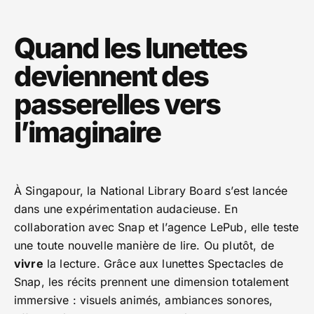
Quand les lunettes
deviennent des
passerelles vers
l’imaginaire
À Singapour, la National Library Board s’est lancée
dans une expérimentation audacieuse. En
collaboration avec Snap et l’agence LePub, elle teste
une toute nouvelle manière de lire. Ou plutôt, de
vivre
la lecture. Grâce aux lunettes Spectacles de
Snap, les récits prennent une dimension totalement
immersive : visuels animés, ambiances sonores,