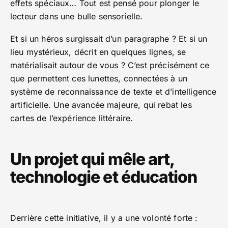
effets spéciaux… Tout est pensé pour plonger le
lecteur dans une bulle sensorielle.
Et si un héros surgissait d’un paragraphe ? Et si un
lieu mystérieux, décrit en quelques lignes, se
matérialisait autour de vous ? C’est précisément ce
que permettent ces lunettes, connectées à un
système de reconnaissance de texte et d’intelligence
artificielle. Une avancée majeure, qui rebat les
cartes de l’expérience littéraire.
Un projet qui mêle art,
technologie et éducation
Derrière cette initiative, il y a une volonté forte :