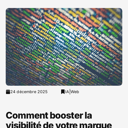
|
24 décembre 2025
IA
Web
Comment booster la
visibilité de votre marque