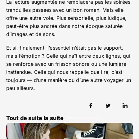
La lecture augmentée ne remplacera pas les soirées
tranquilles passées avec un bon roman. Mais elle
offre une autre voie. Plus sensorielle, plus ludique,
peut-être plus ancrée dans notre époque saturée
d’images et de sons.
Et si, finalement, l’essentiel n’était pas le support,
mais l’émotion ? Celle qui naît entre deux lignes, qui
se renforce avec un frisson sonore ou une lumière
inattendue. Celle qui nous rappelle que lire, c’est
toujours — d’une manière ou d’une autre voyager un
peu ailleurs.
Tout de suite la suite