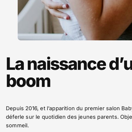
La naissance d’
boom
Depuis 2016, et l’apparition du premier salon B
déferle sur le quotidien des jeunes parents. Objec
sommeil.