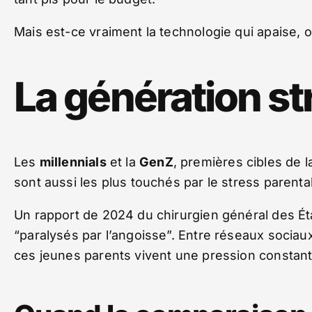
Mais est-ce vraiment la technologie qui apaise,
La génération s
Les
millennials
et la
GenZ
, premières cibles de l
sont aussi les plus touchés par le stress parental
Un rapport de 2024 du chirurgien général des É
“paralysés par l’angoisse”. Entre réseaux sociaux,
ces jeunes parents vivent une pression constante