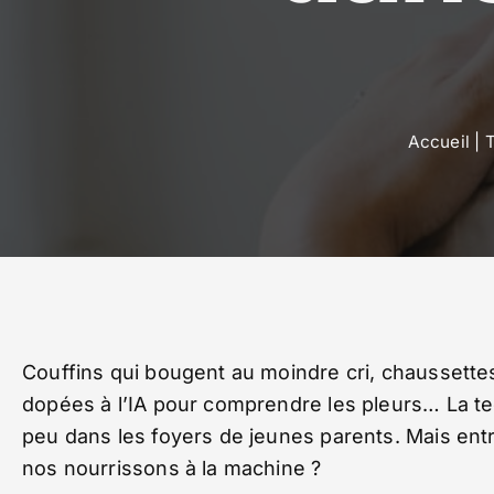
Accueil
|
Couffins qui bougent au moindre cri, chaussettes
dopées à l’IA pour comprendre les pleurs… La 
peu dans les foyers de jeunes parents. Mais entre
nos nourrissons à la machine ?