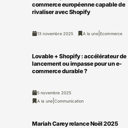
commerce européenne capable de
rivaliser avec Shopify
|
13 novembre 2025
A la une
Ecommerce
Lovable + Shopify : accélérateur de
lancement ou impasse pour un e-
commerce durable ?
5 novembre 2025
|
A la une
Communication
Mariah Carey relance Noël 2025