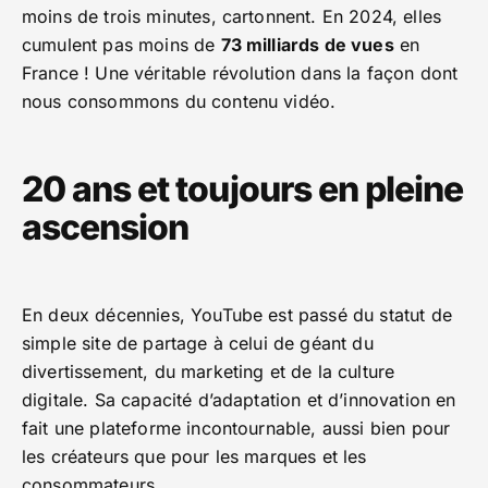
moins de trois minutes, cartonnent. En 2024, elles
cumulent pas moins de
73 milliards de vues
en
France ! Une véritable révolution dans la façon dont
nous consommons du contenu vidéo.
20 ans et toujours en pleine
ascension
En deux décennies, YouTube est passé du statut de
simple site de partage à celui de géant du
divertissement, du marketing et de la culture
digitale. Sa capacité d’adaptation et d’innovation en
fait une plateforme incontournable, aussi bien pour
les créateurs que pour les marques et les
consommateurs.