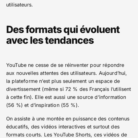
utilisateurs.
Des formats qui évoluent
avec les tendances
YouTube ne cesse de se réinventer pour répondre
aux nouvelles attentes des utilisateurs. Aujourd’hui,
la plateforme n’est plus seulement un espace de
divertissement (même si 72 % des Français l’utilisent
à cette fin). Elle est aussi une source d’information
(56 %) et d’inspiration (55 %).
On assiste à une montée en puissance des contenus
éducatifs, des vidéos interactives et surtout des
formats courts. Les YouTube Shorts, ces vidéos de