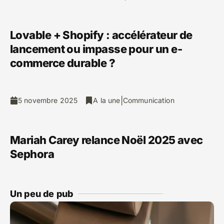
Lovable + Shopify : accélérateur de
lancement ou impasse pour un e-
commerce durable ?
|
5 novembre 2025
A la une
Communication
Mariah Carey relance Noël 2025 avec
Sephora
Un peu de pub