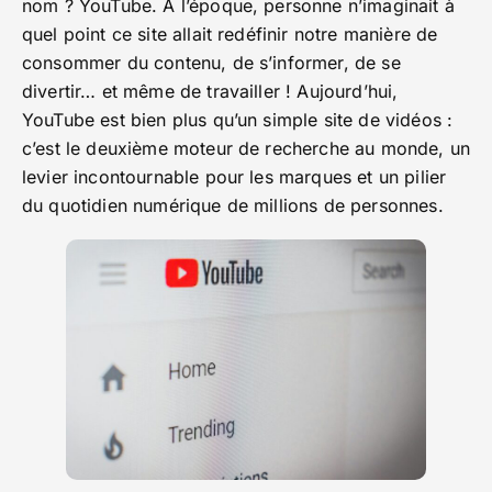
nom ? YouTube. À l’époque, personne n’imaginait à
quel point ce site allait redéfinir notre manière de
consommer du contenu, de s’informer, de se
divertir… et même de travailler ! Aujourd’hui,
YouTube est bien plus qu’un simple site de vidéos :
c’est le deuxième moteur de recherche au monde, un
levier incontournable pour les marques et un pilier
du quotidien numérique de millions de personnes.