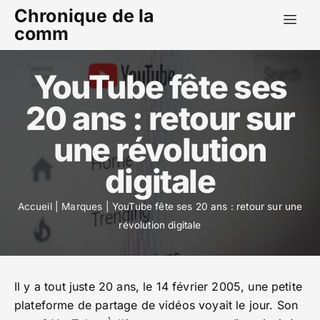
Chronique de la
comm
YouTube fête ses
20 ans : retour sur
une révolution
digitale
Accueil
|
Marques
|
YouTube fête ses 20 ans : retour sur une
révolution digitale
Il y a tout juste 20 ans, le 14 février 2005, une petite
plateforme de partage de vidéos voyait le jour. Son