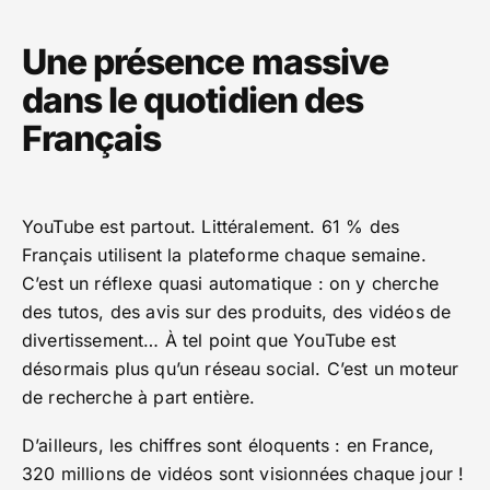
Une présence massive
dans le quotidien des
Français
YouTube est partout. Littéralement. 61 % des
Français utilisent la plateforme chaque semaine.
C’est un réflexe quasi automatique : on y cherche
des tutos, des avis sur des produits, des vidéos de
divertissement… À tel point que YouTube est
désormais plus qu’un réseau social. C’est un moteur
de recherche à part entière.
D’ailleurs, les chiffres sont éloquents : en France,
320 millions de vidéos sont visionnées chaque jour !