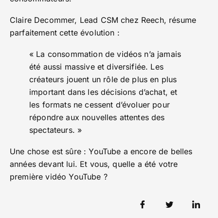
Claire Decommer, Lead CSM chez Reech, résume
parfaitement cette évolution :
« La consommation de vidéos n’a jamais
été aussi massive et diversifiée. Les
créateurs jouent un rôle de plus en plus
important dans les décisions d’achat, et
les formats ne cessent d’évoluer pour
répondre aux nouvelles attentes des
spectateurs. »
Une chose est sûre : YouTube a encore de belles
années devant lui. Et vous, quelle a été votre
première vidéo YouTube ?