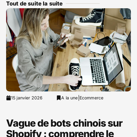
Tout de suite la suite
|
15 janvier 2026
A la une
Ecommerce
Vague de bots chinois sur
Shopify : comprendre le