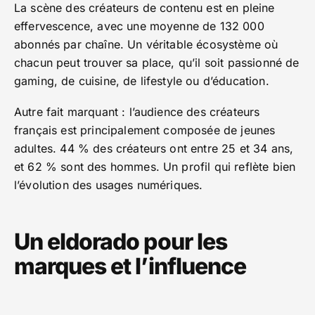
La scène des créateurs de contenu est en pleine
effervescence, avec une moyenne de 132 000
abonnés par chaîne. Un véritable écosystème où
chacun peut trouver sa place, qu’il soit passionné de
gaming, de cuisine, de lifestyle ou d’éducation.
Autre fait marquant : l’audience des créateurs
français est principalement composée de jeunes
adultes. 44 % des créateurs ont entre 25 et 34 ans,
et 62 % sont des hommes. Un profil qui reflète bien
l’évolution des usages numériques.
Un eldorado pour les
marques et l’influence