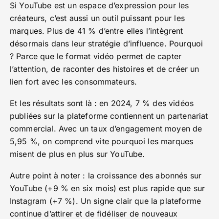
Si YouTube est un espace d’expression pour les
créateurs, c’est aussi un outil puissant pour les
marques. Plus de 41 % d’entre elles l’intègrent
désormais dans leur stratégie d’influence. Pourquoi
? Parce que le format vidéo permet de capter
l’attention, de raconter des histoires et de créer un
lien fort avec les consommateurs.
Et les résultats sont là : en 2024, 7 % des vidéos
publiées sur la plateforme contiennent un partenariat
commercial. Avec un taux d’engagement moyen de
5,95 %, on comprend vite pourquoi les marques
misent de plus en plus sur YouTube.
Autre point à noter : la croissance des abonnés sur
YouTube (+9 % en six mois) est plus rapide que sur
Instagram (+7 %). Un signe clair que la plateforme
continue d’attirer et de fidéliser de nouveaux