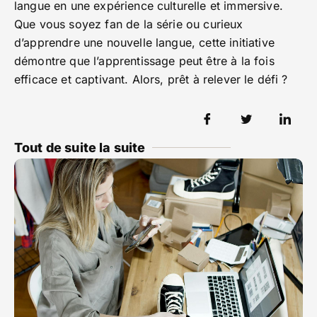
langue en une expérience culturelle et immersive.
Que vous soyez fan de la série ou curieux
d’apprendre une nouvelle langue, cette initiative
démontre que l’apprentissage peut être à la fois
efficace et captivant. Alors, prêt à relever le défi ?
Tout de suite la suite