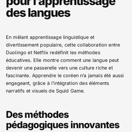
pour l’apprentissage
des langues
En mêlant apprentissage linguistique et
divertissement populaire, cette collaboration entre
Duolingo et Netflix redéfinit les méthodes
éducatives. Elle montre comment une langue peut
devenir une passerelle vers une culture riche et
fascinante. Apprendre le coréen n’a jamais été aussi
engageant, grâce à l’intégration des éléments
narratifs et visuels de Squid Game.
Des méthodes
pédagogiques innovantes