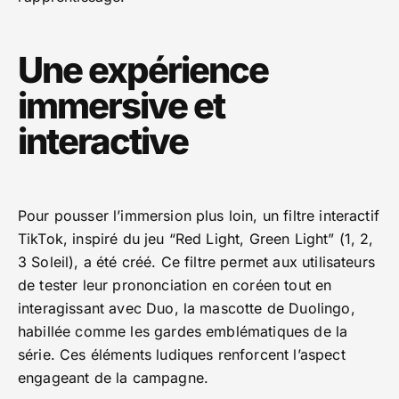
Une expérience
immersive et
interactive
Pour pousser l’immersion plus loin, un filtre interactif
TikTok, inspiré du jeu “Red Light, Green Light” (1, 2,
3 Soleil), a été créé. Ce filtre permet aux utilisateurs
de tester leur prononciation en coréen tout en
interagissant avec Duo, la mascotte de Duolingo,
habillée comme les gardes emblématiques de la
série. Ces éléments ludiques renforcent l’aspect
engageant de la campagne.