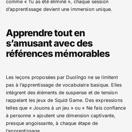
comme « Tu as été éliminé », chaque session
d’apprentissage devient une immersion unique.
Apprendre tout en
s’amusant avec des
références mémorables
Les leçons proposées par Duolingo ne se limitent
pas à l’apprentissage de vocabulaire basique. Elles
intègrent des éléments de suspense et de tension
rappelant les jeux de Squid Game. Des expressions
telles que « Jouons à un jeu » ou « Ne fais confiance
à personne » ajoutent une dimension captivante,
presque angoissante, à chaque étape de
l’apprentissage.