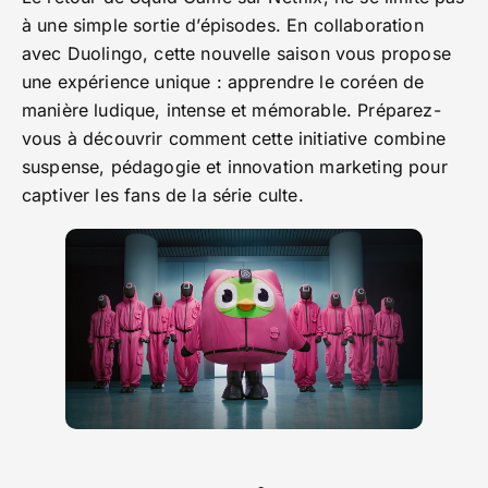
à une simple sortie d’épisodes. En collaboration
avec Duolingo, cette nouvelle saison vous propose
une expérience unique : apprendre le coréen de
manière ludique, intense et mémorable. Préparez-
vous à découvrir comment cette initiative combine
suspense, pédagogie et innovation marketing pour
captiver les fans de la série culte.