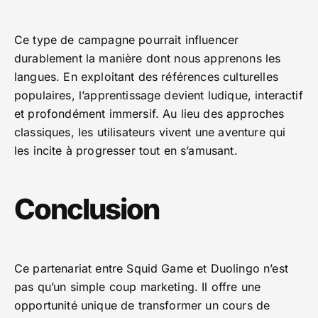
Ce type de campagne pourrait influencer
durablement la manière dont nous apprenons les
langues. En exploitant des références culturelles
populaires, l’apprentissage devient ludique, interactif
et profondément immersif. Au lieu des approches
classiques, les utilisateurs vivent une aventure qui
les incite à progresser tout en s’amusant.
Conclusion
Ce partenariat entre Squid Game et Duolingo n’est
pas qu’un simple coup marketing. Il offre une
opportunité unique de transformer un cours de