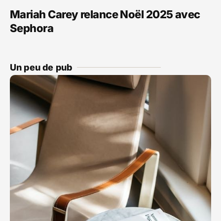
Mariah Carey relance Noël 2025 avec
Sephora
Un peu de pub