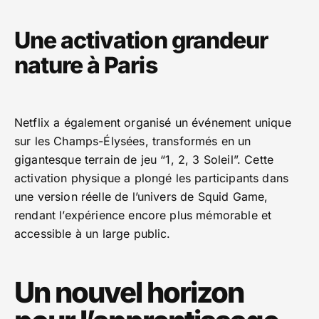
Une activation grandeur
nature à Paris
Netflix a également organisé un événement unique
sur les Champs-Élysées, transformés en un
gigantesque terrain de jeu “1, 2, 3 Soleil”. Cette
activation physique a plongé les participants dans
une version réelle de l’univers de Squid Game,
rendant l’expérience encore plus mémorable et
accessible à un large public.
Un nouvel horizon