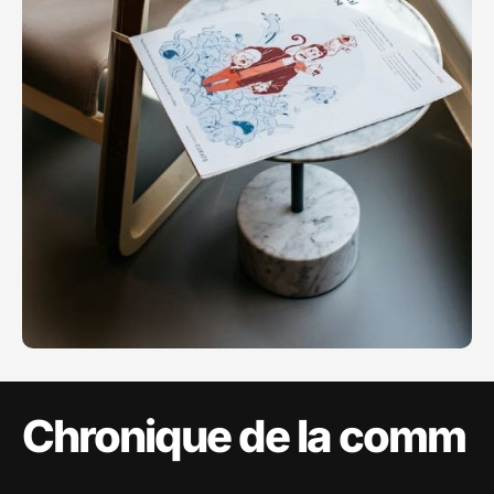
Chronique de la comm