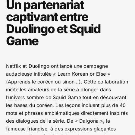
Un partenariat
captivant entre
Duolingo et Squid
Game
Netflix et Duolingo ont lancé une campagne
audacieuse intitulée « Learn Korean or Else »
(Apprends le coréen ou sinon…). Cette collaboration
incite les amateurs de la série à plonger dans
l’univers sombre de Squid Game tout en découvrant
les bases du coréen. Les leçons incluent plus de 40
mots et phrases emblématiques directement inspirés
des dialogues de la série. De « Dalgona », la
fameuse friandise, à des expressions glaçantes