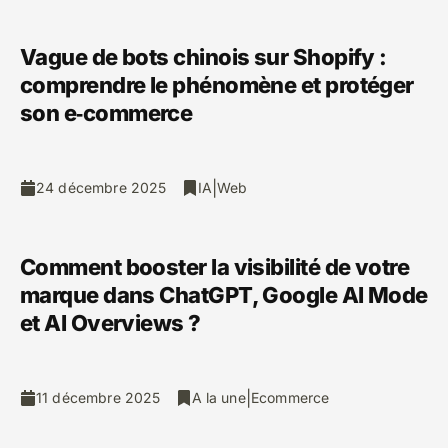
Vague de bots chinois sur Shopify :
comprendre le phénomène et protéger
son e‑commerce
|
24 décembre 2025
IA
Web
Comment booster la visibilité de votre
marque dans ChatGPT, Google AI Mode
et AI Overviews ?
|
11 décembre 2025
A la une
Ecommerce