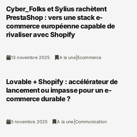
Cyber_Folks et Sylius rachètent
PrestaShop : vers une stack e-
commerce européenne capable de
rivaliser avec Shopify
|
13 novembre 2025
A la une
Ecommerce
Lovable + Shopify : accélérateur de
lancement ou impasse pour un e-
commerce durable ?
|
5 novembre 2025
A la une
Communication