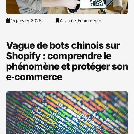
|
15 janvier 2026
A la une
Ecommerce
Vague de bots chinois sur
Shopify : comprendre le
phénomène et protéger son
e‑commerce