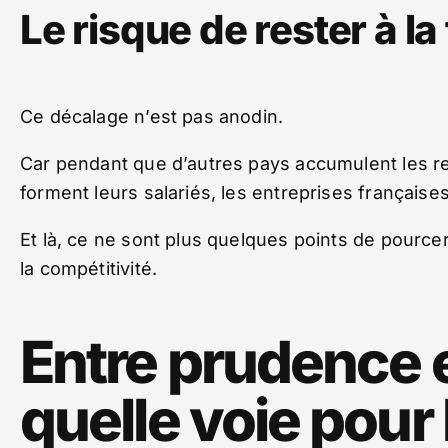
Le risque de rester à la
Ce décalage n’est pas anodin.
Car pendant que d’autres pays accumulent les ret
forment leurs salariés, les entreprises française
Et là, ce ne sont plus quelques points de pourc
la compétitivité.
Entre prudence e
quelle voie pour 