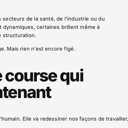
 secteurs de la santé, de l’industrie ou du
t dynamiques, certaines brillent même à
e structuration.
e. Mais rien n’est encore figé.
 course qui
tenant
 l’humain. Elle va redessiner nos façons de travailler