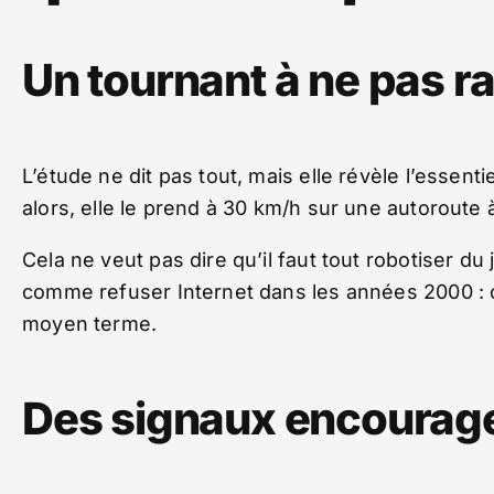
Un tournant à ne pas ra
L’étude ne dit pas tout, mais elle révèle l’essentie
alors, elle le prend à 30 km/h sur une autoroute 
Cela ne veut pas dire qu’il faut tout robotiser du
comme refuser Internet dans les années 2000 : ç
moyen terme.
Des signaux encourage