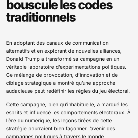
bouscule les codes
traditionnels
En adoptant des canaux de communication
alternatifs et en explorant de nouvelles alliances,
Donald Trump a transformé sa campagne en un
véritable laboratoire d’expérimentations politiques.
Ce mélange de provocation, d’innovation et de
ciblage stratégique a montré qu’une approche
audacieuse peut redéfinir les règles du jeu électoral.
Cette campagne, bien qu’inhabituelle, a marqué les
esprits et influencé les comportements électoraux. À
l’ère du numérique, les leçons tirées de cette
stratégie pourraient bien façonner l’avenir des
campagnes politiques à travers le monde.