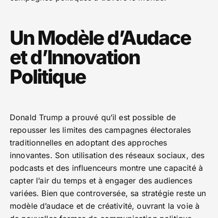
Un Modèle d’Audace
et d’Innovation
Politique
Donald Trump a prouvé qu’il est possible de
repousser les limites des campagnes électorales
traditionnelles en adoptant des approches
innovantes. Son utilisation des réseaux sociaux, des
podcasts et des influenceurs montre une capacité à
capter l’air du temps et à engager des audiences
variées. Bien que controversée, sa stratégie reste un
modèle d’audace et de créativité, ouvrant la voie à