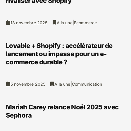
rivaliser avec Shopify
|
13 novembre 2025
A la une
Ecommerce
Lovable + Shopify : accélérateur de
lancement ou impasse pour un e-
commerce durable ?
|
5 novembre 2025
A la une
Communication
Mariah Carey relance Noël 2025 avec
Sephora