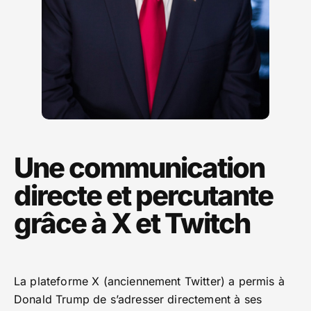
Une communication
directe et percutante
grâce à X et Twitch
La plateforme X (anciennement Twitter) a permis à
Donald Trump de s’adresser directement à ses