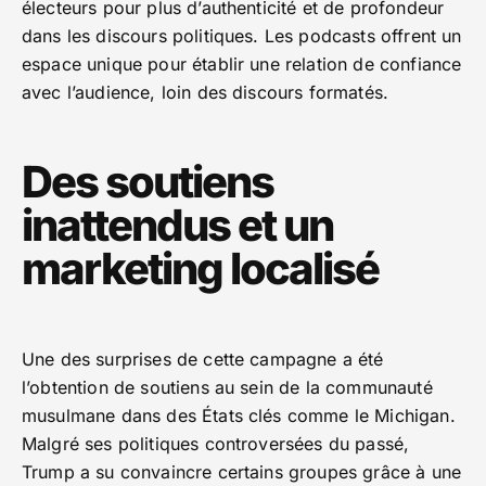
électeurs pour plus d’authenticité et de profondeur
dans les discours politiques. Les podcasts offrent un
espace unique pour établir une relation de confiance
avec l’audience, loin des discours formatés.
Des soutiens
inattendus et un
marketing localisé
Une des surprises de cette campagne a été
l’obtention de soutiens au sein de la communauté
musulmane dans des États clés comme le Michigan.
Malgré ses politiques controversées du passé,
Trump a su convaincre certains groupes grâce à une