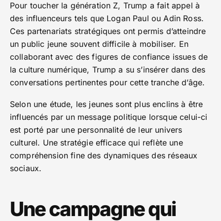
Pour toucher la génération Z, Trump a fait appel à
des influenceurs tels que Logan Paul ou Adin Ross.
Ces partenariats stratégiques ont permis d’atteindre
un public jeune souvent difficile à mobiliser. En
collaborant avec des figures de confiance issues de
la culture numérique, Trump a su s’insérer dans des
conversations pertinentes pour cette tranche d’âge.
Selon une étude, les jeunes sont plus enclins à être
influencés par un message politique lorsque celui-ci
est porté par une personnalité de leur univers
culturel. Une stratégie efficace qui reflète une
compréhension fine des dynamiques des réseaux
sociaux.
Une campagne qui