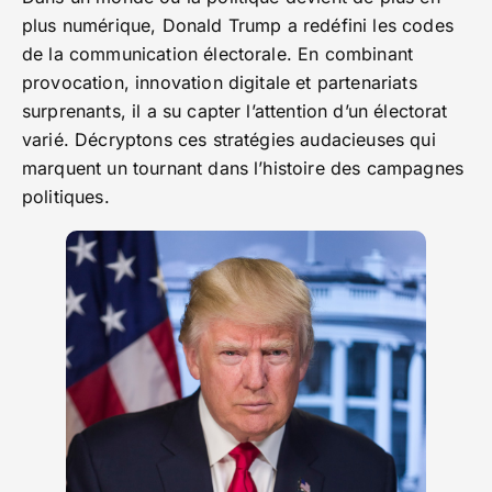
plus numérique, Donald Trump a redéfini les codes
de la communication électorale. En combinant
provocation, innovation digitale et partenariats
surprenants, il a su capter l’attention d’un électorat
varié. Décryptons ces stratégies audacieuses qui
marquent un tournant dans l’histoire des campagnes
politiques.