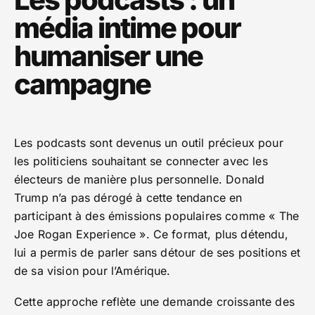
média intime pour
humaniser une
campagne
Les podcasts sont devenus un outil précieux pour
les politiciens souhaitant se connecter avec les
électeurs de manière plus personnelle. Donald
Trump n’a pas dérogé à cette tendance en
participant à des émissions populaires comme « The
Joe Rogan Experience ». Ce format, plus détendu,
lui a permis de parler sans détour de ses positions et
de sa vision pour l’Amérique.
Cette approche reflète une demande croissante des