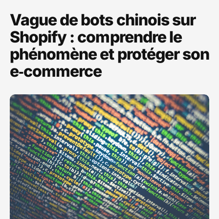
Vague de bots chinois sur
Shopify : comprendre le
phénomène et protéger son
e‑commerce