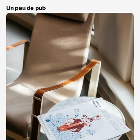
Un peu de pub