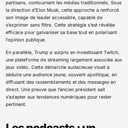
partisans, contournant les médias traditionnels. Sous
la direction d’Elon Musk, cette approche a renforcé
son image de leader accessible, capable de
s’exprimer sans filtre. Cette stratégie s’est révélée
efficace pour galvaniser sa base tout en polarisant
l’opinion publique.
En parallèle, Trump a surpris en investissant Twitch,
une plateforme de streaming largement associée aux
jeux vidéo. Cette démarche audacieuse visait à
séduire une audience jeune, souvent apolitique, en
diffusant des rassemblements et des messages en
direct. Une preuve que l’ancien président sait
s’adapter aux tendances numériques pour rester
pertinent.
Les podcasts : un