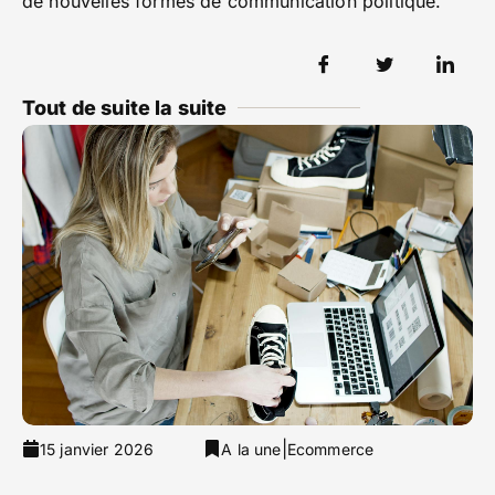
de nouvelles formes de communication politique.
Tout de suite la suite
|
15 janvier 2026
A la une
Ecommerce