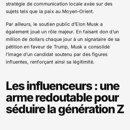
stratégie de communication locale axée sur des
sujets tels que la paix au Moyen-Orient.
Par ailleurs, le soutien public d’Elon Musk a
également joué un rôle majeur. En faisant don d’un
million de dollars chaque jour à un signataire de sa
pétition en faveur de Trump, Musk a consolidé
l’image d’un candidat soutenu par des figures
influentes, renforçant ainsi sa légitimité.
Les influenceurs : une
arme redoutable pour
séduire la génération Z