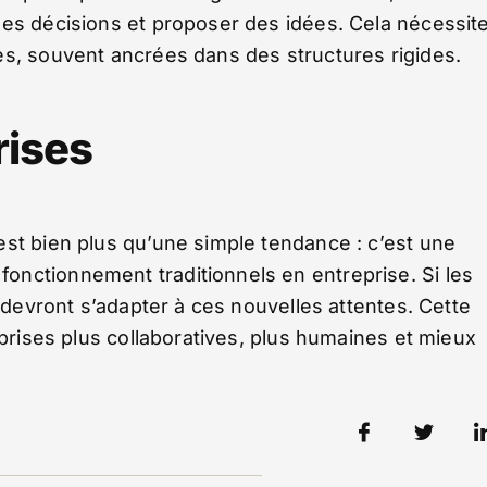
des décisions et proposer des idées. Cela nécessit
es, souvent ancrées dans des structures rigides.
rises
est bien plus qu’une simple tendance : c’est une
nctionnement traditionnels en entreprise. Si les
s devront s’adapter à ces nouvelles attentes. Cette
eprises plus collaboratives, plus humaines et mieux