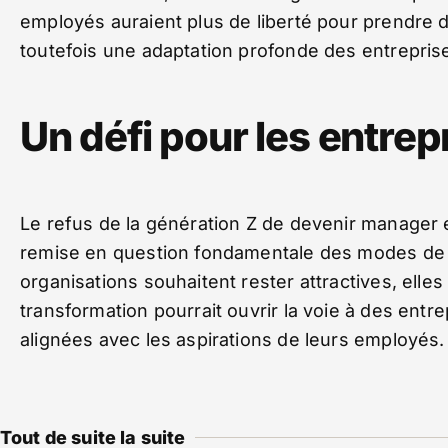
employés auraient plus de liberté pour prendre 
toutefois une adaptation profonde des entrepris
Un défi pour les entrep
Le refus de la génération Z de devenir manager 
remise en question fondamentale des modes de fo
organisations souhaitent rester attractives, elle
transformation pourrait ouvrir la voie à des entr
alignées avec les aspirations de leurs employés.
Tout de suite la suite