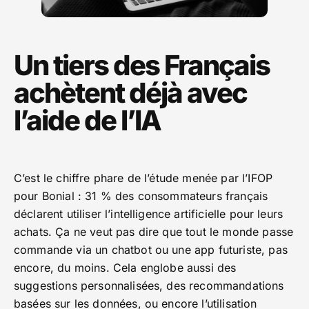
Un tiers des Français
achètent déjà avec
l’aide de l’IA
C’est le chiffre phare de l’étude menée par l’IFOP
pour Bonial : 31 % des consommateurs français
déclarent utiliser l’intelligence artificielle pour leurs
achats. Ça ne veut pas dire que tout le monde passe
commande via un chatbot ou une app futuriste, pas
encore, du moins. Cela englobe aussi des
suggestions personnalisées, des recommandations
basées sur les données, ou encore l’utilisation