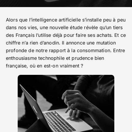
Alors que l’intelligence artificielle s’installe peu à peu
dans nos vies, une nouvelle étude révèle qu’un tiers
des Français l’utilise déjà pour faire ses achats. Et ce
chiffre n’a rien d’anodin. Il annonce une mutation
profonde de notre rapport à la consommation. Entre
enthousiasme technophile et prudence bien
française, où en est-on vraiment ?