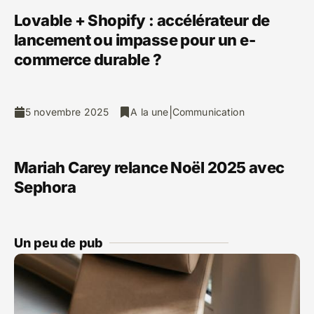
Lovable + Shopify : accélérateur de
lancement ou impasse pour un e-
commerce durable ?
|
5 novembre 2025
A la une
Communication
Mariah Carey relance Noël 2025 avec
Sephora
Un peu de pub