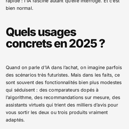
rapide : l’IA fascine autant qu’elle interroge. Et c’est
bien normal.
Quels usages
concrets en 2025 ?
Quand on parle d’IA dans l’achat, on imagine parfois
des scénarios très futuristes. Mais dans les faits, ce
sont souvent des fonctionnalités bien plus modestes
qui séduisent : des comparateurs dopés à
l’algorithme, des recommandations sur mesure, des
assistants virtuels qui trient des milliers d’avis pour
vous sortir les deux ou trois produits vraiment
adaptés.