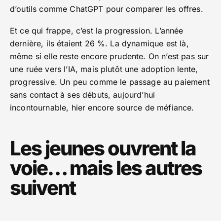
d’outils comme ChatGPT pour comparer les offres.
Et ce qui frappe, c’est la progression. L’année
dernière, ils étaient 26 %. La dynamique est là,
même si elle reste encore prudente. On n’est pas sur
une ruée vers l’IA, mais plutôt une adoption lente,
progressive. Un peu comme le passage au paiement
sans contact à ses débuts, aujourd’hui
incontournable, hier encore source de méfiance.
Les jeunes ouvrent la
voie… mais les autres
suivent