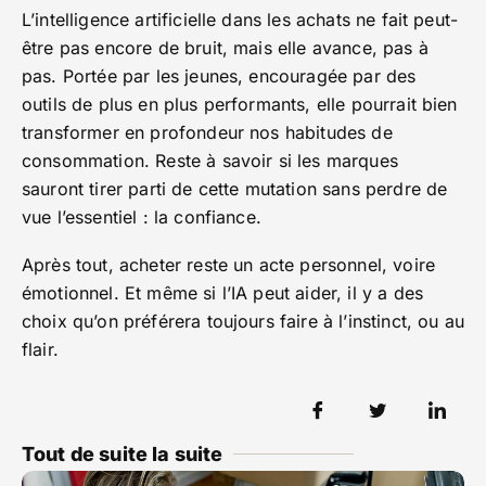
L’intelligence artificielle dans les achats ne fait peut-
être pas encore de bruit, mais elle avance, pas à
pas. Portée par les jeunes, encouragée par des
outils de plus en plus performants, elle pourrait bien
transformer en profondeur nos habitudes de
consommation. Reste à savoir si les marques
sauront tirer parti de cette mutation sans perdre de
vue l’essentiel : la confiance.
Après tout, acheter reste un acte personnel, voire
émotionnel. Et même si l’IA peut aider, il y a des
choix qu’on préférera toujours faire à l’instinct, ou au
flair.
Tout de suite la suite