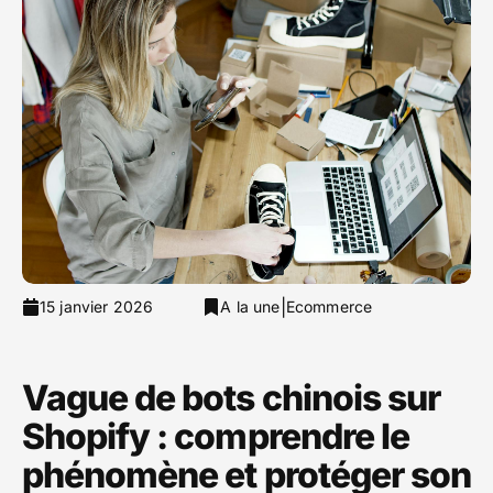
|
15 janvier 2026
A la une
Ecommerce
Vague de bots chinois sur
Shopify : comprendre le
phénomène et protéger son