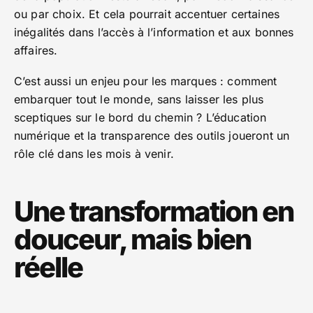
ou par choix. Et cela pourrait accentuer certaines
inégalités dans l’accès à l’information et aux bonnes
affaires.
C’est aussi un enjeu pour les marques : comment
embarquer tout le monde, sans laisser les plus
sceptiques sur le bord du chemin ? L’éducation
numérique et la transparence des outils joueront un
rôle clé dans les mois à venir.
Une transformation en
douceur, mais bien
réelle