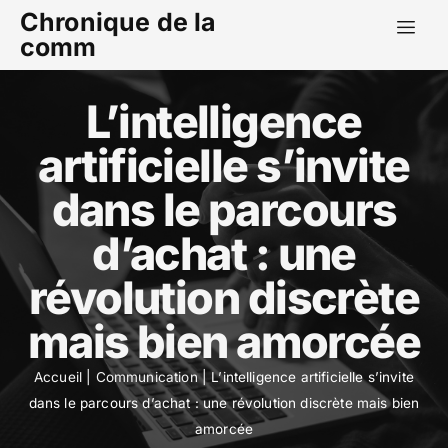
Chronique de la
comm
L’intelligence
artificielle s’invite
dans le parcours
d’achat : une
révolution discrète
mais bien amorcée
Accueil
|
Communication
|
L’intelligence artificielle s’invite
dans le parcours d’achat : une révolution discrète mais bien
amorcée