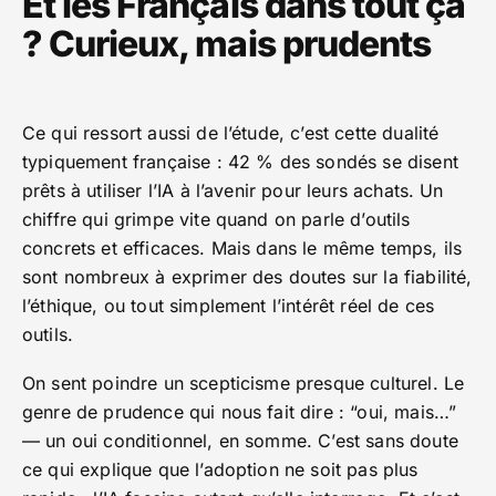
Et les Français dans tout ça
? Curieux, mais prudents
Ce qui ressort aussi de l’étude, c’est cette dualité
typiquement française : 42 % des sondés se disent
prêts à utiliser l’IA à l’avenir pour leurs achats. Un
chiffre qui grimpe vite quand on parle d’outils
concrets et efficaces. Mais dans le même temps, ils
sont nombreux à exprimer des doutes sur la fiabilité,
l’éthique, ou tout simplement l’intérêt réel de ces
outils.
On sent poindre un scepticisme presque culturel. Le
genre de prudence qui nous fait dire : “oui, mais…”
— un oui conditionnel, en somme. C’est sans doute
ce qui explique que l’adoption ne soit pas plus