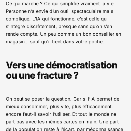
Ce qui marche ? Ce qui simplifie vraiment la vie.
Personne n’a envie d’un outil spectaculaire mais
compliqué. L’IA qui fonctionne, c’est celle qui
s’intègre discrètement, presque sans qu’on s’en
rende compte. Un peu comme un bon conseiller en
magasin… sauf qu’il tient dans votre poche.
Vers une démocratisation
ou une fracture ?
On peut se poser la question. Car si l’IA permet de
mieux consommer, plus vite, plus efficacement,
encore faut-il savoir l’utiliser. Et tout le monde ne
part pas avec les mêmes cartes en main. Une part
de la population reste à l’écart, par méconnaissance