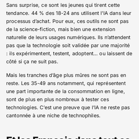
Sans surprise, ce sont les jeunes qui tirent cette
tendance. 44 % des 18-24 ans utilisent l’IA dans leur
processus d’achat. Pour eux, ces outils ne sont pas
de la science-fiction, mais bien une extension
naturelle de leurs usages numériques. Ils n’attendent
pas que la technologie soit validée par une majorité
: ils expérimentent, testent, adoptent… ou laissent de
côté si ça ne suit pas.
Mais les tranches d’âge plus mûres ne sont pas en
reste. Les 35-49 ans notamment, qui représentent
une part importante de la consommation en ligne,
sont de plus en plus nombreux à tester ces
technologies. C’est une preuve que l’IA ne reste pas
cantonnée à une niche de technophiles.