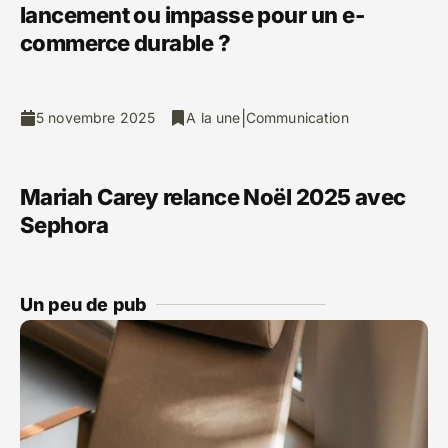
lancement ou impasse pour un e-
commerce durable ?
|
5 novembre 2025
A la une
Communication
Mariah Carey relance Noël 2025 avec
Sephora
Un peu de pub