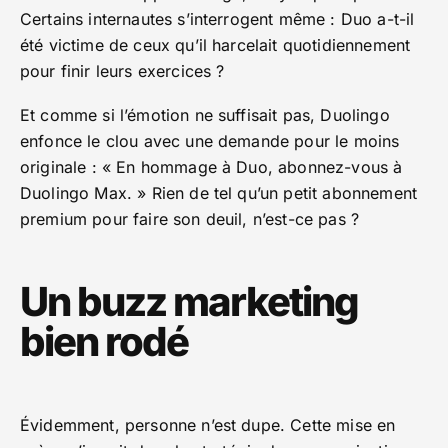
Certains internautes s’interrogent même : Duo a-t-il
été victime de ceux qu’il harcelait quotidiennement
pour finir leurs exercices ?
Et comme si l’émotion ne suffisait pas, Duolingo
enfonce le clou avec une demande pour le moins
originale : « En hommage à Duo, abonnez-vous à
Duolingo Max. » Rien de tel qu’un petit abonnement
premium pour faire son deuil, n’est-ce pas ?
Un buzz marketing
bien rodé
Évidemment, personne n’est dupe. Cette mise en