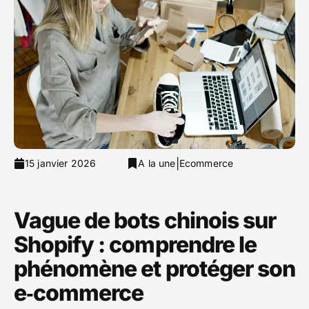
|
15 janvier 2026
A la une
Ecommerce
Vague de bots chinois sur
Shopify : comprendre le
phénomène et protéger son
e‑commerce