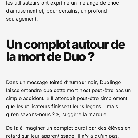
les utilisateurs ont exprimé un mélange de choc,
d’amusement et, pour certains, un profond
soulagement.
Un complot autour de
la mort de Duo ?
Dans un message teinté d’humour noir, Duolingo
laisse entendre que cette mort n’est peut-être pas un
simple accident. « Il attendait peut-être simplement
que les utilisateurs finissent leurs leçons… mais
qu’en savons-nous ? », suggère la marque.
De là à imaginer un complot ourdi par des élèves en
retard sur leur apprentissage, il n’y a qu’un pas.