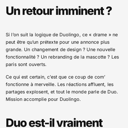
Un retour imminent ?
Si l’on suit la logique de Duolingo, ce « drame » ne
peut être qu’un prétexte pour une annonce plus
grande. Un changement de design ? Une nouvelle
fonctionnalité ? Un rebranding de la mascotte ? Les
paris sont ouverts.
Ce qui est certain, c’est que ce coup de com’
fonctionne à merveille. Les réactions affluent, les
partages explosent, et tout le monde parle de Duo.
Mission accomplie pour Duolingo.
Duo est-il vraiment