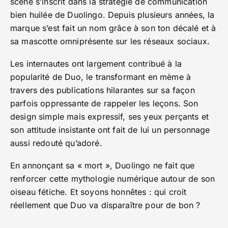
scène s’inscrit dans la stratégie de communication
bien huilée de Duolingo. Depuis plusieurs années, la
marque s’est fait un nom grâce à son ton décalé et à
sa mascotte omniprésente sur les réseaux sociaux.
Les internautes ont largement contribué à la
popularité de Duo, le transformant en mème à
travers des publications hilarantes sur sa façon
parfois oppressante de rappeler les leçons. Son
design simple mais expressif, ses yeux perçants et
son attitude insistante ont fait de lui un personnage
aussi redouté qu’adoré.
En annonçant sa « mort », Duolingo ne fait que
renforcer cette mythologie numérique autour de son
oiseau fétiche. Et soyons honnêtes : qui croit
réellement que Duo va disparaître pour de bon ?