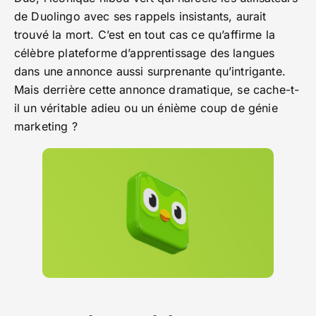
de Duolingo avec ses rappels insistants, aurait
trouvé la mort. C’est en tout cas ce qu’affirme la
célèbre plateforme d’apprentissage des langues
dans une annonce aussi surprenante qu’intrigante.
Mais derrière cette annonce dramatique, se cache-t-
il un véritable adieu ou un énième coup de génie
marketing ?