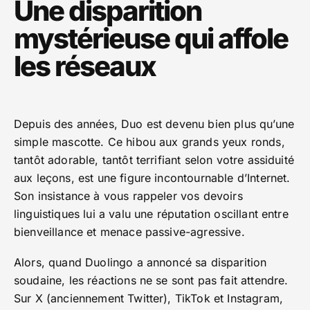
Une disparition
mystérieuse qui affole
les réseaux
Depuis des années, Duo est devenu bien plus qu’une
simple mascotte. Ce hibou aux grands yeux ronds,
tantôt adorable, tantôt terrifiant selon votre assiduité
aux leçons, est une figure incontournable d’Internet.
Son insistance à vous rappeler vos devoirs
linguistiques lui a valu une réputation oscillant entre
bienveillance et menace passive-agressive.
Alors, quand Duolingo a annoncé sa disparition
soudaine, les réactions ne se sont pas fait attendre.
Sur X (anciennement Twitter), TikTok et Instagram,