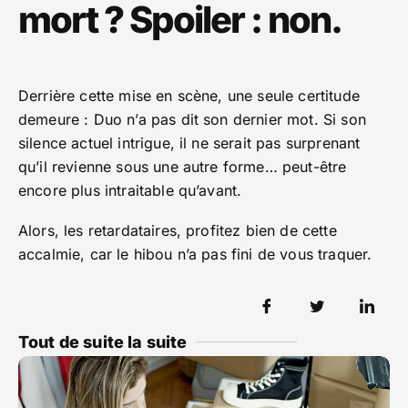
mort ? Spoiler : non.
Derrière cette mise en scène, une seule certitude
demeure : Duo n’a pas dit son dernier mot. Si son
silence actuel intrigue, il ne serait pas surprenant
qu’il revienne sous une autre forme… peut-être
encore plus intraitable qu’avant.
Alors, les retardataires, profitez bien de cette
accalmie, car le hibou n’a pas fini de vous traquer.
Tout de suite la suite