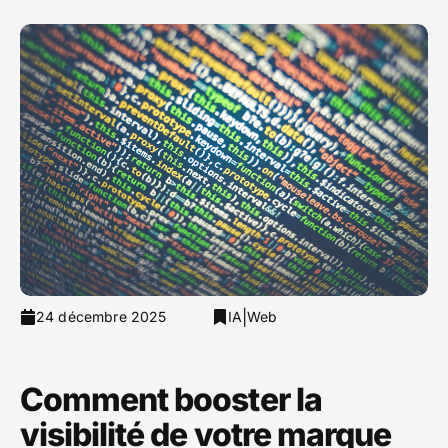
|
24 décembre 2025
IA
Web
Comment booster la
visibilité de votre marque